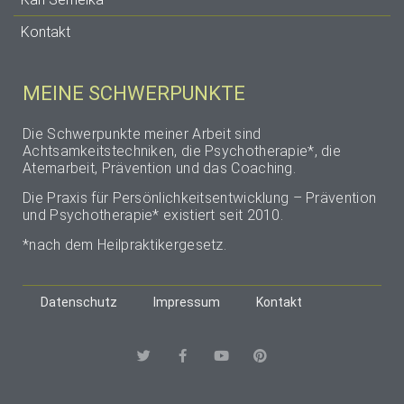
Kontakt
MEINE SCHWERPUNKTE
Die Schwerpunkte meiner Arbeit sind
Achtsamkeitstechniken, die Psychotherapie*, die
Atemarbeit, Prävention und das Coaching.
Die Praxis für Persönlichkeitsentwicklung – Prävention
und Psychotherapie* existiert seit 2010.
*nach dem Heilpraktikergesetz.
Datenschutz
Impressum
Kontakt